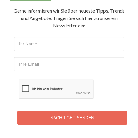
Gerne informieren wir Sie über neueste Tipps, Trends
und Angebote. Tragen Sie sich hier zu unserem
Newsletter ein:
NACHRICHT SENDEN