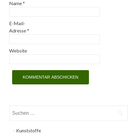
Name
*
E-Mail-
Adresse
*
Website
Suchen
nach:
Kunststoffe