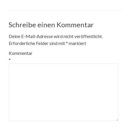
Schreibe einen Kommentar
Deine E-Mail-Adresse wird nicht veröffentlicht.
Erforderliche Felder sind mit
*
markiert
Kommentar
*