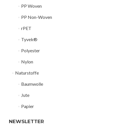
PP Woven
PP Non-Woven
rPET
Tyvek®
Polyester
Nylon
Naturstoffe
Baumwolle
Jute
Papier
NEWSLETTER