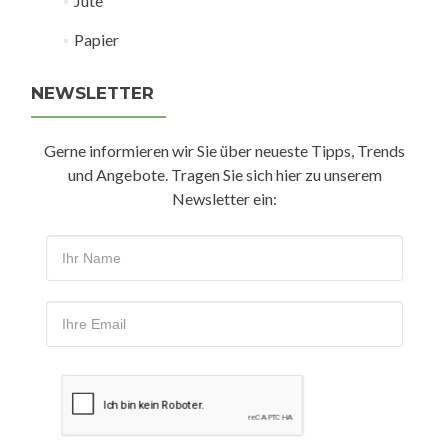
Jute
Papier
NEWSLETTER
Gerne informieren wir Sie über neueste Tipps, Trends
und Angebote. Tragen Sie sich hier zu unserem
Newsletter ein: