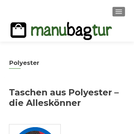
MENU
Polyester
Taschen aus Polyester –
die Alleskönner