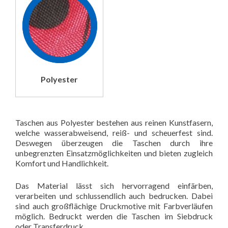
Polyester
Taschen aus Polyester bestehen aus reinen Kunstfasern,
welche wasserabweisend, reiß- und scheuerfest sind.
Deswegen überzeugen die Taschen durch ihre
unbegrenzten Einsatzmöglichkeiten und bieten zugleich
Komfort und Handlichkeit.
Das Material lässt sich hervorragend einfärben,
verarbeiten und schlussendlich auch bedrucken. Dabei
sind auch großflächige Druckmotive mit Farbverläufen
möglich. Bedruckt werden die Taschen im Siebdruck
oder Transferdruck.