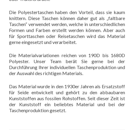
Die Polyestertaschen haben den Vorteil, dass sie kaum
knittern. Diese Taschen können daher gut als „faltbare
Taschen“ verwendet werden, welche in unterschiedlichen
Formen und Farben erstellt werden können. Aber auch
für Sporttaschen oder Reisetaschen wird das Material
gerne eingesetzt und verarbeitet.
Die Materialvariationen reichen von 190D bis 1680D
Polyester. Unser Team berät Sie gerne bei der
Durchführung Ihrer individuellen Taschenproduktion und
der Auswahl des richtigen Materials.
Das Material wurde in den 1930er Jahren als Ersatzstoff
für Seide entwickelt und gehört zu den abbaubaren
Kunststoffen aus fossilen Rohstoffen. Seit dieser Zeit ist
der Kunststoff ein beliebtes Material und bei der
Taschenproduktion gesetzt.