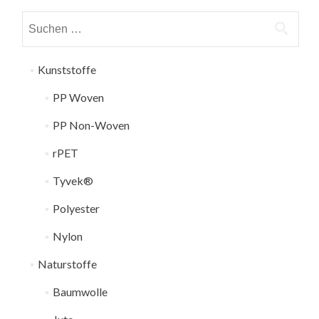
Suchen
nach:
Kunststoffe
PP Woven
PP Non-Woven
rPET
Tyvek®
Polyester
Nylon
Naturstoffe
Baumwolle