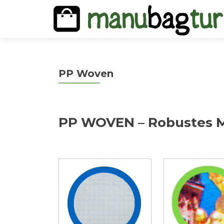
PP Woven
PP WOVEN – Robustes Ma