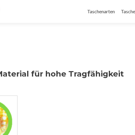
Taschenarten
Tasche
terial für hohe Tragfähigkeit