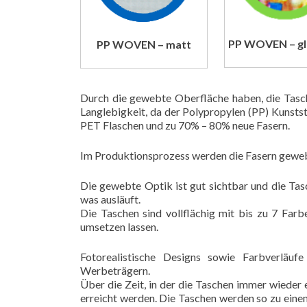
PP WOVEN – gl
PP WOVEN – matt
Durch die gewebte Oberfläche haben, die Tasc
Langlebigkeit, da der Polypropylen (PP) Kunstst
PET Flaschen und zu 70% – 80% neue Fasern.
Im Produktionsprozess werden die Fasern gewebt
Die gewebte Optik ist gut sichtbar und die Tas
was ausläuft.
Die Taschen sind vollflächig mit bis zu 7 Fa
umsetzen lassen.
Fotorealistische Designs sowie Farbverlä
Werbeträgern.
Über die Zeit, in der die Taschen immer wieder
erreicht werden. Die Taschen werden so zu eine