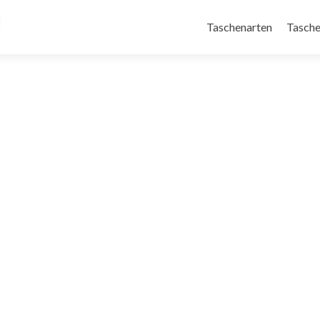
Taschenarten
Tasche