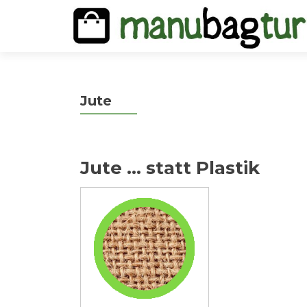
Jute
Jute … statt Plastik