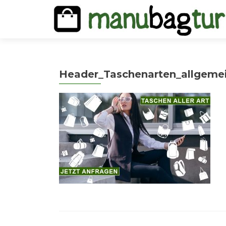
Header_Taschenarten_allgeme