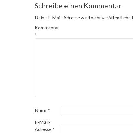
Schreibe einen Kommentar
Deine E-Mail-Adresse wird nicht veröffentlicht.
Kommentar
*
Name
*
E-Mail-
Adresse
*