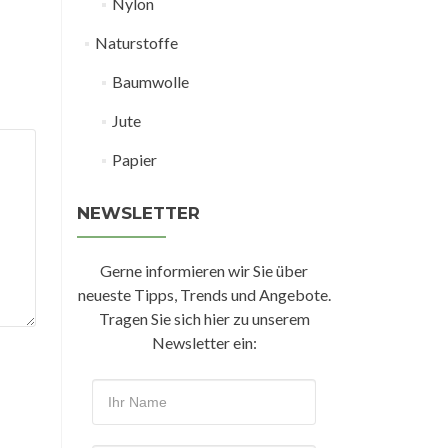
Nylon
Naturstoffe
Baumwolle
Jute
Papier
NEWSLETTER
Gerne informieren wir Sie über
neueste Tipps, Trends und Angebote.
Tragen Sie sich hier zu unserem
Newsletter ein: