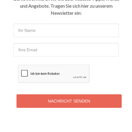
und Angebote. Tragen Sie sich hier zu unserem
Newsletter ein:
NACHRICHT SENDEN