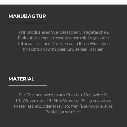
MANUBAGTUR
Wir produzieren Werbetaschen, Tragetaschen,
Einkaufstaschen, Messetaschen mit Logos oder
fotorealistischen Motiven nach Ihren Wünschen
hinsichtlich Form oder Größe der Taschen.
MATERIAL
Die Taschen werden aus Kunststoffen, wie z.B.
PP Woven oder PP Non Woven, rPET (recyceltes
Material ), etc. oder Naturstoffen (Baumwolle, Jute,
Papier) produziert.