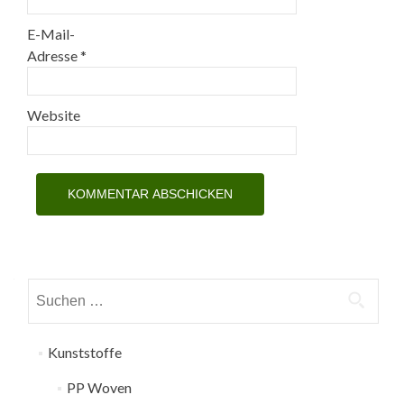
E-Mail-
Adresse
*
Website
Suchen
nach:
Kunststoffe
PP Woven