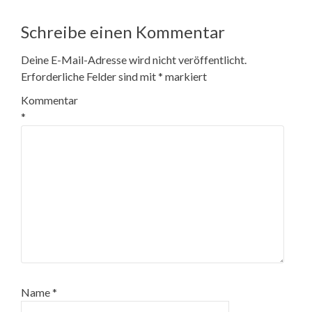
Schreibe einen Kommentar
Deine E-Mail-Adresse wird nicht veröffentlicht.
Erforderliche Felder sind mit
*
markiert
Kommentar
*
Name
*