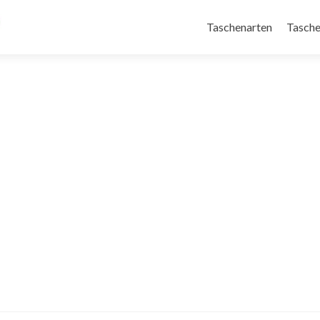
Taschenarten
Tasche