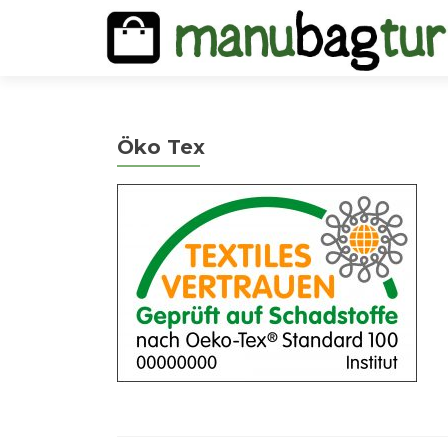
Öko Tex