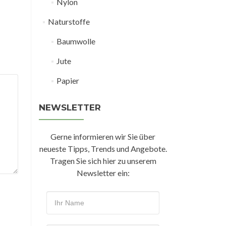
Nylon
Naturstoffe
Baumwolle
Jute
Papier
NEWSLETTER
Gerne informieren wir Sie über
neueste Tipps, Trends und Angebote.
Tragen Sie sich hier zu unserem
Newsletter ein: