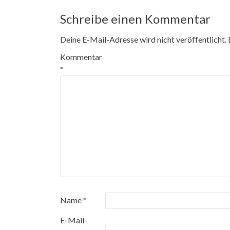
Schreibe einen Kommentar
Deine E-Mail-Adresse wird nicht veröffentlicht.
Kommentar
*
Name
*
E-Mail-