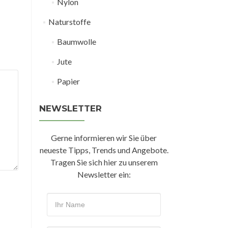
Nylon
Naturstoffe
Baumwolle
Jute
Papier
NEWSLETTER
Gerne informieren wir Sie über
neueste Tipps, Trends und Angebote.
Tragen Sie sich hier zu unserem
Newsletter ein: