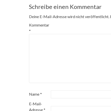
Schreibe einen Kommentar
Deine E-Mail-Adresse wird nicht veröffentlicht.
Kommentar
*
Name
*
E-Mail-
Adresse
*