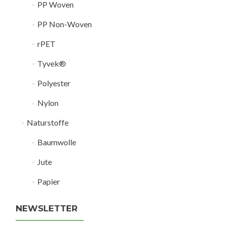
PP Woven
PP Non-Woven
rPET
Tyvek®
Polyester
Nylon
Naturstoffe
Baumwolle
Jute
Papier
NEWSLETTER