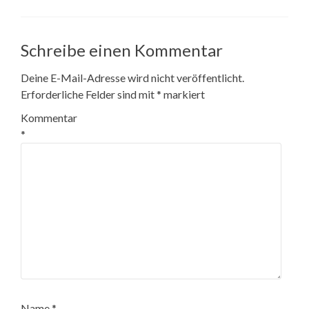
Schreibe einen Kommentar
Deine E-Mail-Adresse wird nicht veröffentlicht.
Erforderliche Felder sind mit
*
markiert
Kommentar
*
Name
*