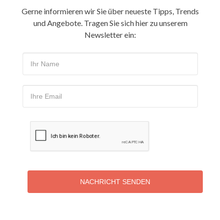
Gerne informieren wir Sie über neueste Tipps, Trends
und Angebote. Tragen Sie sich hier zu unserem
Newsletter ein:
NACHRICHT SENDEN