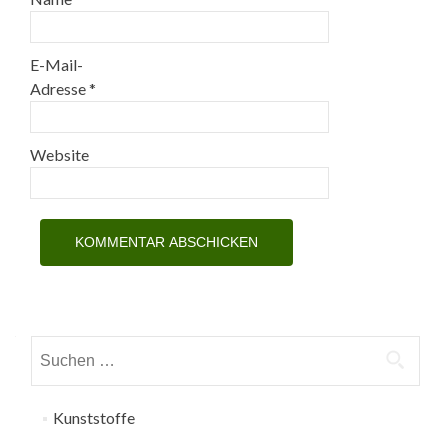
E-Mail-
Adresse
*
Website
Suchen
nach:
Kunststoffe